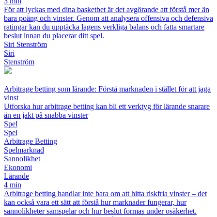
3 min
För att lyckas med dina basketbet är det avgörande att förstå mer än
bara poäng och vinster. Genom att analysera offensiva och defensiva
ratingar kan du upptäcka lagens verkliga balans och fatta smartare
beslut innan du placerar ditt spel.
Siri Stenström
Siri
Stenström
Arbitrage betting som lärande: Förstå marknaden i stället för att jaga
vinst
Utforska hur arbitrage betting kan bli ett verktyg för lärande snarare
än en jakt på snabba vinster
Spel
Spel
Arbitrage Betting
Spelmarknad
Sannolikhet
Ekonomi
Lärande
4 min
Arbitrage betting handlar inte bara om att hitta riskfria vinster – det
kan också vara ett sätt att förstå hur marknader fungerar, hur
sannolikheter samspelar och hur beslut formas under osäkerhet.