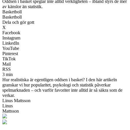
Oddsen i basket speglar inte alltid verkligheten – ibland styrs de mer
av känslor än statistik.
Basketboll
Basketboll
Dela och gör gott
X
Facebook
Instagram
LinkedIn
YouTube
Pinterest
TikTok
Mail
RSS
3 min
Hur realistiska är egentligen oddsen i basket? I den här artikeln
granskar vi hur popularitet, psykologi och statistik påverkar
spelmarknaden – och varför favoriter inte alltid är så säkra som de
verkar.
Linus Mattsson
Linus
Mattsson