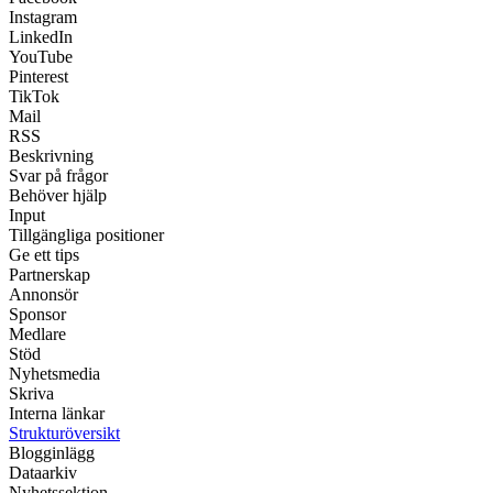
Instagram
LinkedIn
YouTube
Pinterest
TikTok
Mail
RSS
Beskrivning
Svar på frågor
Behöver hjälp
Input
Tillgängliga positioner
Ge ett tips
Partnerskap
Annonsör
Sponsor
Medlare
Stöd
Nyhetsmedia
Skriva
Interna länkar
Strukturöversikt
Blogginlägg
Dataarkiv
Nyhetssektion