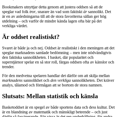
Bookmakers utnyttjar detta genom att justera oddsen så att de
speglar vad folk
tror
, snarare än vad som faktiskt
är
sannolikt. Det
är en av anledningarna till att de stora favoriterna sällan ger hög
utdelning – och varför de mindre kända lagen ofta bär på det
verkliga värdet.
Är oddset realistiskt?
Svaret är både ja och nej. Oddset är realistiskt i den meningen att det
speglar marknadens samlade bedömning – men inte nödvändigtvis
den faktiska sannolikheten. I basket, där popularitet och
superstjärnor spelar en så stor roll, färgas oddsen ofta av känslor och
trender.
För den medvetna spelaren handlar det därför om att skilja mellan
marknadens
sannolikhet och
den verkliga
sannolikheten. Det kräver
analys, tålamod och förmågan att se bortom de stora namnen.
Slutsats: Mellan statistik och känsla
Basketoddset är en spegel av både sportens data och dess kultur. Det
är en blandning av matematik och mänskligt beteende – och just
därför så fascinerande. För vissa är det ren underhållning, för andra