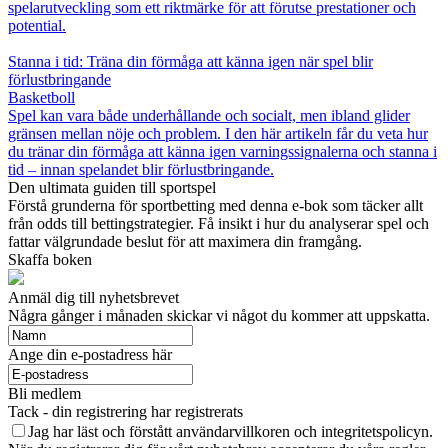
spelarutveckling som ett riktmärke för att förutse prestationer och
potential.
Stanna i tid: Träna din förmåga att känna igen när spel blir
förlustbringande
Basketboll
Spel kan vara både underhållande och socialt, men ibland glider
gränsen mellan nöje och problem. I den här artikeln får du veta hur
du tränar din förmåga att känna igen varningssignalerna och stanna i
tid – innan spelandet blir förlustbringande.
Den ultimata guiden till sportspel
Förstå grunderna för sportbetting med denna e-bok som täcker allt
från odds till bettingstrategier. Få insikt i hur du analyserar spel och
fattar välgrundade beslut för att maximera din framgång.
Skaffa boken
Anmäl dig till nyhetsbrevet
Några gånger i månaden skickar vi något du kommer att uppskatta.
Ange din e-postadress här
Bli medlem
Tack - din registrering har registrerats
Jag har läst och förstått användarvillkoren och integritetspolicyn.