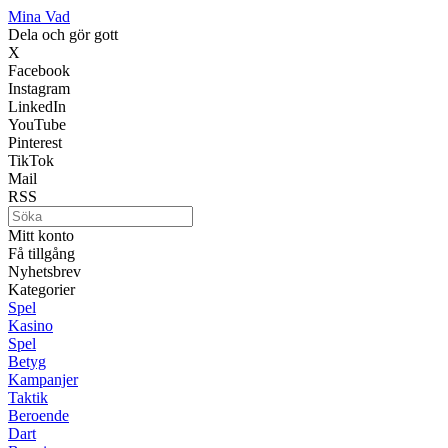
Mina Vad
Dela och gör gott
X
Facebook
Instagram
LinkedIn
YouTube
Pinterest
TikTok
Mail
RSS
Mitt konto
Få tillgång
Nyhetsbrev
Kategorier
Spel
Kasino
Spel
Betyg
Kampanjer
Taktik
Beroende
Dart