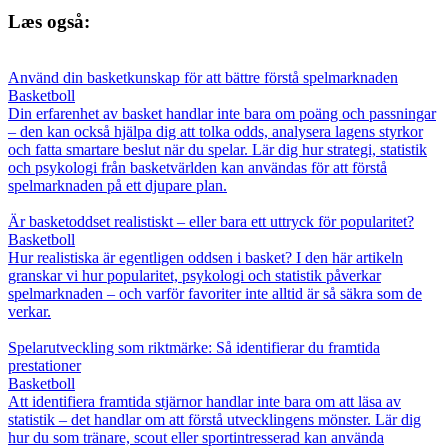
Læs også:
Använd din basketkunskap för att bättre förstå spelmarknaden
Basketboll
Din erfarenhet av basket handlar inte bara om poäng och passningar
– den kan också hjälpa dig att tolka odds, analysera lagens styrkor
och fatta smartare beslut när du spelar. Lär dig hur strategi, statistik
och psykologi från basketvärlden kan användas för att förstå
spelmarknaden på ett djupare plan.
Är basketoddset realistiskt – eller bara ett uttryck för popularitet?
Basketboll
Hur realistiska är egentligen oddsen i basket? I den här artikeln
granskar vi hur popularitet, psykologi och statistik påverkar
spelmarknaden – och varför favoriter inte alltid är så säkra som de
verkar.
Spelarutveckling som riktmärke: Så identifierar du framtida
prestationer
Basketboll
Att identifiera framtida stjärnor handlar inte bara om att läsa av
statistik – det handlar om att förstå utvecklingens mönster. Lär dig
hur du som tränare, scout eller sportintresserad kan använda