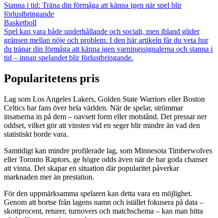
Stanna i tid: Träna din förmåga att känna igen när spel blir
förlustbringande
Basketboll
Spel kan vara både underhållande och socialt, men ibland glider
gränsen mellan nöje och problem. I den här artikeln får du veta hur
du tränar din förmåga att känna igen varningssignalerna och stanna i
tid – innan spelandet blir förlustbringande.
Popularitetens pris
Lag som Los Angeles Lakers, Golden State Warriors eller Boston
Celtics har fans över hela världen. När de spelar, strömmar
insatserna in på dem – oavsett form eller motstånd. Det pressar ner
oddset, vilket gör att vinsten vid en seger blir mindre än vad den
statistiskt borde vara.
Samtidigt kan mindre profilerade lag, som Minnesota Timberwolves
eller Toronto Raptors, ge högre odds även när de har goda chanser
att vinna. Det skapar en situation där popularitet påverkar
marknaden mer än prestation.
För den uppmärksamma spelaren kan detta vara en möjlighet.
Genom att bortse från lagens namn och istället fokusera på data –
skottprocent, returer, turnovers och matchschema – kan man hitta