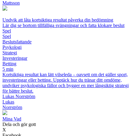
Mattsson
Undvik att låta kortsiktiga resultat påverka din bedömning
Lär dig se bortom tillfälliga svängningar och fatta klokare beslut
Spel
Spel
Beslutsfattande
Psykologi
Strategi
Investeringar
Betting
5 min
Kortsiktiga resultat kan lätt vilseleda – oavsett om det gäller sport,
investeringar eller betting. Upptäck hur du tränar ditt omdöme,
undviker psykologiska fällor och bygger en mer långsiktig strategi
för bättre beslut.
Lukas Norrström
Lukas
Norrström
Mina Vad
Dela och gör gott
X
Facebook