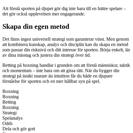
Att förstå sporten på djupet gör dig inte bara till en bättre spelare –
det gör också upplevelsen mer engagerande.
Skapa din egen metod
Det finns ingen universell strategi som garanterar vinst. Men genom
att kombinera kunskap, analys och disciplin kan du skapa en metod
som passar din risknivå och ditt intresse för sporten. Börja enkelt, lär
av dina misstag och justera din strategi över tid.
Betting på boxning handlar i grunden om att förstå människor, taktik
och momentum – inte bara om att gissa rätt. När du bygger din
strategi på insikt snarare än intuition får du både en djupare
förståelse för sporten och en mer hållbar syn på spel.
Boxning
Boxning
Betting
Boxning
Strategi
Spelanalys
Odds
Dela och gör gott