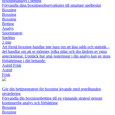
boxningsanalys i betting
Förvandla dina boxningsobservationer till smartare spelbeslut
Boxning
Boxning
Boxning
Betting
Analys
Sportstrategi
Speltips
2 min
Att förstå boxning handlar inte bara om att läsa odds och statistik –
det handlar om att se mönster, tolka stilar och dra lärdom av egna
anteckningar. Upptäck hur små justeringar i din analys kan ge stora
förbättringar i ditt bettande.
Astrid Frisk
Astrid
Frisk
Gör din bettingstrategi för boxning levande med regelbunden
utvärdering
Förvandla din boxningsbetting till en vinnande strategi genom
kontinuerlig analys och förbättring
Boxning
Boxning