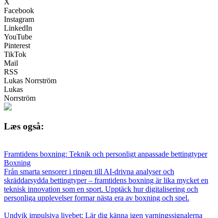
X
Facebook
Instagram
LinkedIn
YouTube
Pinterest
TikTok
Mail
RSS
Lukas Norrström
Lukas
Norrström
Læs også:
Framtidens boxning: Teknik och personligt anpassade bettingtyper
Boxning
Från smarta sensorer i ringen till AI-drivna analyser och
skräddarsydda bettingtyper – framtidens boxning är lika mycket en
teknisk innovation som en sport. Upptäck hur digitalisering och
personliga upplevelser formar nästa era av boxning och spel.
Undvik impulsiva livebet: Lär dig känna igen varningssignalerna