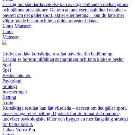
Lär dig hur standardavvikelse kan avslöja skillnaden mellan jämna
och ojämna prestationer. Genom att analysera stabilitet i resultat –
oavsett om det gäller sport, aktier eller betting – kan du fatta mer
välgrundade beslut och hitta dolda mönster i datan.
Linus Mattsson
Linus
Mattsson
Undvik att låta kortsiktiga resultat påverka din bedömning
Lär dig se bortom tillfälliga svängningar och fatta klokare beslut
Spel
Spel
Beslutsfattande
Psykologi
Strategi
Investeringar
Betting
5 min
Kortsiktiga resultat kan lätt vilseleda – oavsett om det gäller sport,
investeringar eller betting. Upptäck hur du tränar ditt omdöme,
undviker psykologiska fällor och bygger en mer långsiktig strategi
för bättre beslut.
Lukas Norrström