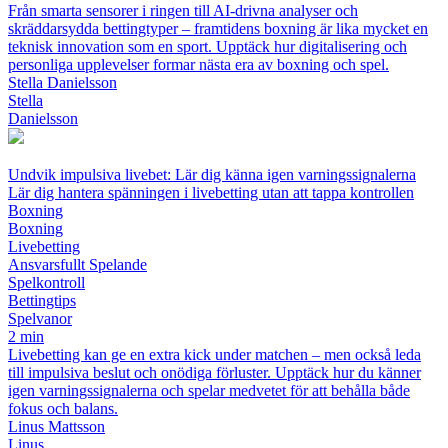
Från smarta sensorer i ringen till AI-drivna analyser och
skräddarsydda bettingtyper – framtidens boxning är lika mycket en
teknisk innovation som en sport. Upptäck hur digitalisering och
personliga upplevelser formar nästa era av boxning och spel.
Stella Danielsson
Stella
Danielsson
Undvik impulsiva livebet: Lär dig känna igen varningssignalerna
Lär dig hantera spänningen i livebetting utan att tappa kontrollen
Boxning
Boxning
Livebetting
Ansvarsfullt Spelande
Spelkontroll
Bettingtips
Spelvanor
2 min
Livebetting kan ge en extra kick under matchen – men också leda
till impulsiva beslut och onödiga förluster. Upptäck hur du känner
igen varningssignalerna och spelar medvetet för att behålla både
fokus och balans.
Linus Mattsson
Linus