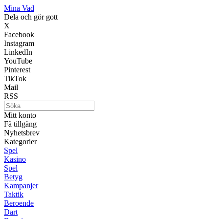
Mina Vad
Dela och gör gott
X
Facebook
Instagram
LinkedIn
YouTube
Pinterest
TikTok
Mail
RSS
Mitt konto
Få tillgång
Nyhetsbrev
Kategorier
Spel
Kasino
Spel
Betyg
Kampanjer
Taktik
Beroende
Dart