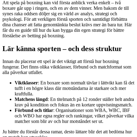
Att spela på boxning kan vid första anblick verka enkelt – två
boxare går upp i ringen, och en av dem vinner. Men bakom de till
synes raka oddsen döljer sig en värld av analys, strategi och
psykologi. För att verkligen förstå sporten och samtidigt förbättra
dina chanser att fatta genomtänkta beslut krävs mer än bara tur. Här
får du en guide till hur du kan bygga din egen strategi för bättre
förståelse av betting på boxning.
Lär känna sporten – och dess struktur
Innan du placerar ett spel är det viktigt att förstå hur boxning
fungerar. Det finns olika viktklasser, förbund och matchformat som
alla påverkar utfallet.
Viktklasser
: En boxare som normalt tävlar i lättvikt kan få det
tufft i en högre klass där motståndarna är starkare och mer
kraftfulla.
Matchens längd
: En titelmatch på 12 ronder ställer helt andra
krav på kondition och fokus än en kortare uppvisningsmatch.
Förbund och titlar
: Organisationer som WBA, WBC, IBF
och WBO har egna regler och rankingar, vilket påverkar vilka
matcher som blir av och hur motståndet ser ut.
Ju bättre du förstår dessa ramar, desto lättare blir det att bedöma hur