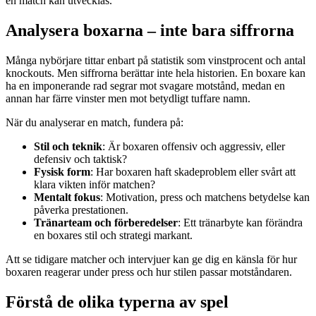
en match kan utvecklas.
Analysera boxarna – inte bara siffrorna
Många nybörjare tittar enbart på statistik som vinstprocent och antal
knockouts. Men siffrorna berättar inte hela historien. En boxare kan
ha en imponerande rad segrar mot svagare motstånd, medan en
annan har färre vinster men mot betydligt tuffare namn.
När du analyserar en match, fundera på:
Stil och teknik
: Är boxaren offensiv och aggressiv, eller
defensiv och taktisk?
Fysisk form
: Har boxaren haft skadeproblem eller svårt att
klara vikten inför matchen?
Mentalt fokus
: Motivation, press och matchens betydelse kan
påverka prestationen.
Tränarteam och förberedelser
: Ett tränarbyte kan förändra
en boxares stil och strategi markant.
Att se tidigare matcher och intervjuer kan ge dig en känsla för hur
boxaren reagerar under press och hur stilen passar motståndaren.
Förstå de olika typerna av spel