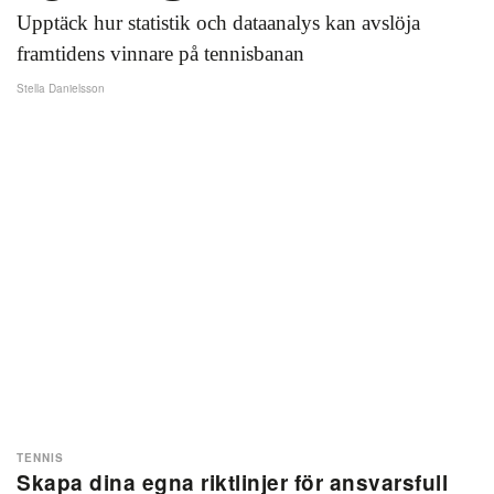
Upptäck hur statistik och dataanalys kan avslöja
framtidens vinnare på tennisbanan
Stella Danielsson
TENNIS
Skapa dina egna riktlinjer för ansvarsfull