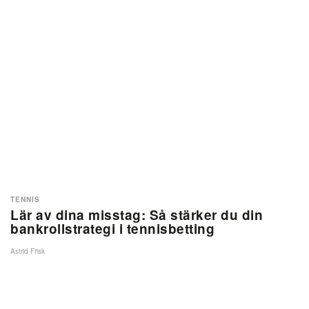
TENNIS
Lär av dina misstag: Så stärker du din
bankrollstrategi i tennisbetting
Astrid Frisk