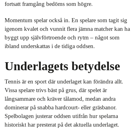
fortsatt framgång bedöms som högre.
Momentum spelar också in. En spelare som tagit sig
igenom kvalet och vunnit flera jämna matcher kan ha
byggt upp självförtroende och rytm – något som
ibland underskattas i de tidiga oddsen.
Underlagets betydelse
Tennis är en sport där underlaget kan förändra allt.
Vissa spelare trivs bäst på grus, där spelet är
långsammare och kräver tålamod, medan andra
dominerar på snabba hardcourt- eller gräsbanor.
Spelbolagen justerar oddsen utifrån hur spelarna
historiskt har presterat på det aktuella underlaget.