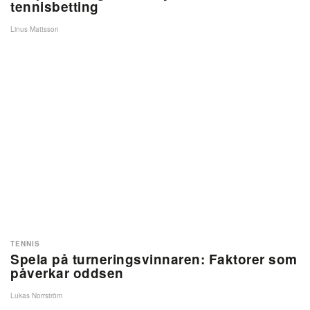
tennisbetting
Linus Mattsson
TENNIS
Spela på turneringsvinnaren: Faktorer som
påverkar oddsen
Lukas Norrström