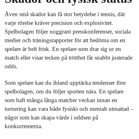
Även små skador kan få stor betydelse i tennis, där
varje rörelse kräver precision och explosivitet.
Spelbolagen följer noggrant presskonferenser, sociala
medier och träningsrapporter för att bedöma om en
spelare är helt frisk. En spelare som drar sig ur en
match eller visar tecken på trötthet får snabbt justerade
odds.
Som spelare kan du ibland upptäcka tendenser före
spelbolagen, om du följer sporten nära. En spelare
som haft många långa matcher veckan innan en
turnering kan vara både fysiskt och mentalt utmattad –
något som kan skapa värde i oddsen på
konkurrenterna.