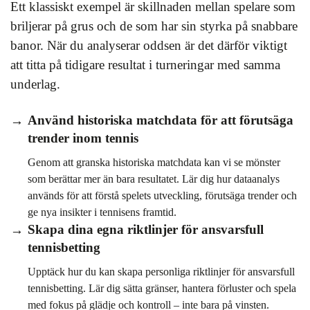
Ett klassiskt exempel är skillnaden mellan spelare som
briljerar på grus och de som har sin styrka på snabbare
banor. När du analyserar oddsen är det därför viktigt
att titta på tidigare resultat i turneringar med samma
underlag.
Använd historiska matchdata för att förutsäga
trender inom tennis
Genom att granska historiska matchdata kan vi se mönster
som berättar mer än bara resultatet. Lär dig hur dataanalys
används för att förstå spelets utveckling, förutsäga trender och
ge nya insikter i tennisens framtid.
Skapa dina egna riktlinjer för ansvarsfull
tennisbetting
Upptäck hur du kan skapa personliga riktlinjer för ansvarsfull
tennisbetting. Lär dig sätta gränser, hantera förluster och spela
med fokus på glädje och kontroll – inte bara på vinsten.