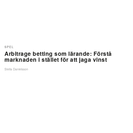
SPEL
Arbitrage betting som lärande: Förstå
marknaden i stället för att jaga vinst
Stella Danielsson