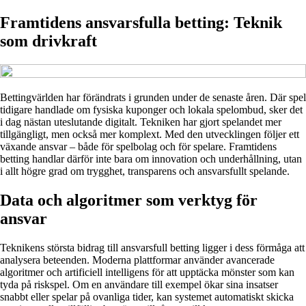
Framtidens ansvarsfulla betting: Teknik
som drivkraft
Bettingvärlden har förändrats i grunden under de senaste åren. Där spel
tidigare handlade om fysiska kuponger och lokala spelombud, sker det
i dag nästan uteslutande digitalt. Tekniken har gjort spelandet mer
tillgängligt, men också mer komplext. Med den utvecklingen följer ett
växande ansvar – både för spelbolag och för spelare. Framtidens
betting handlar därför inte bara om innovation och underhållning, utan
i allt högre grad om trygghet, transparens och ansvarsfullt spelande.
Data och algoritmer som verktyg för
ansvar
Teknikens största bidrag till ansvarsfull betting ligger i dess förmåga att
analysera beteenden. Moderna plattformar använder avancerade
algoritmer och artificiell intelligens för att upptäcka mönster som kan
tyda på riskspel. Om en användare till exempel ökar sina insatser
snabbt eller spelar på ovanliga tider, kan systemet automatiskt skicka